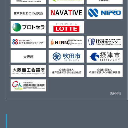
（順不同）