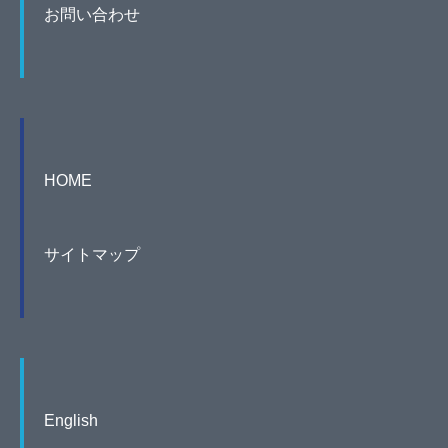
お問い合わせ
HOME
サイトマップ
English