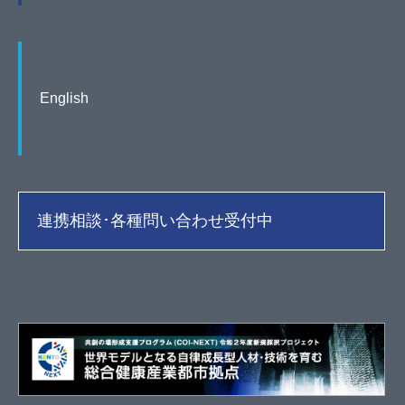
English
連携相談･各種問い合わせ受付中