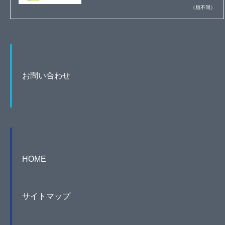
（順不同）
お問い合わせ
HOME
サイトマップ