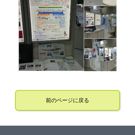
前のページに戻る