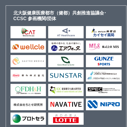
北大阪健康医療都市（健都）共創推進協議会･
CCSC 参画機関/団体