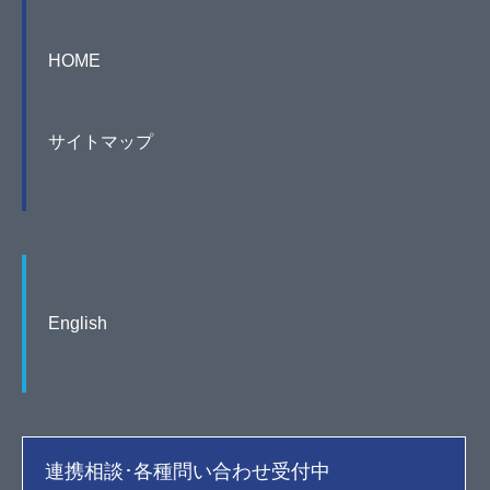
HOME
サイトマップ
English
連携相談･各種問い合わせ受付中