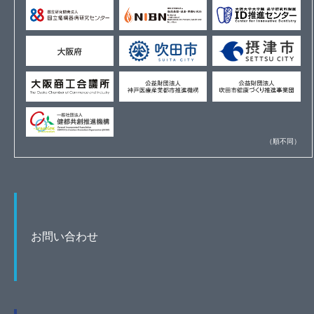
（順不同）
お問い合わせ