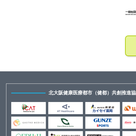
北大阪健康医療都市（健都）共創推進協議