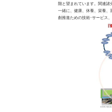
階と望まれています。関連諸
一緒に、健康、休養、栄養、
創推進ための技術･サービス