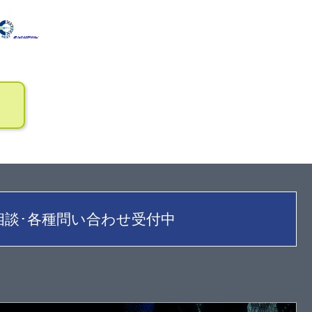
相談･各種問い合わせ受付中