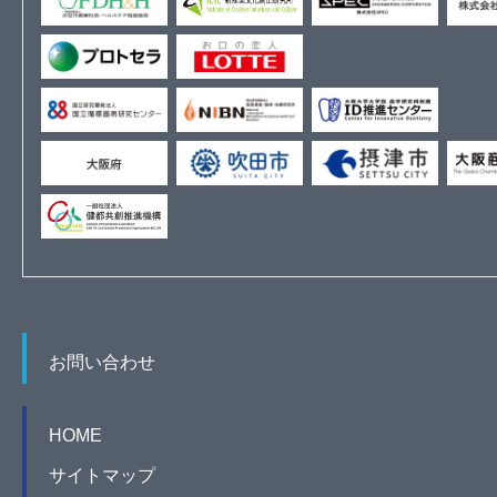
お問い合わせ
HOME
サイトマップ