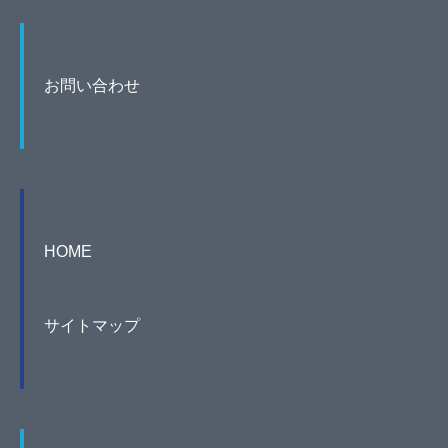
お問い合わせ
HOME
サイトマップ