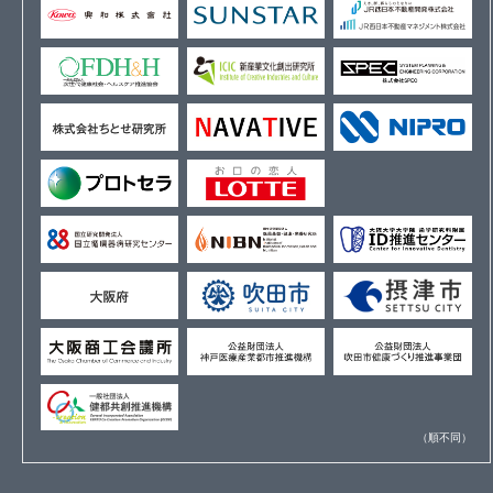
（順不同）