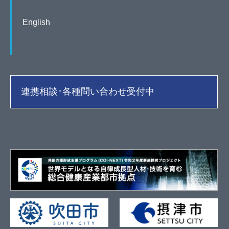
English
連携相談･各種問い合わせ受付中