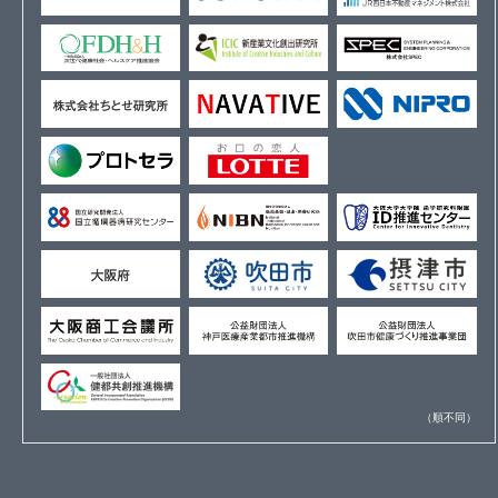
（順不同）