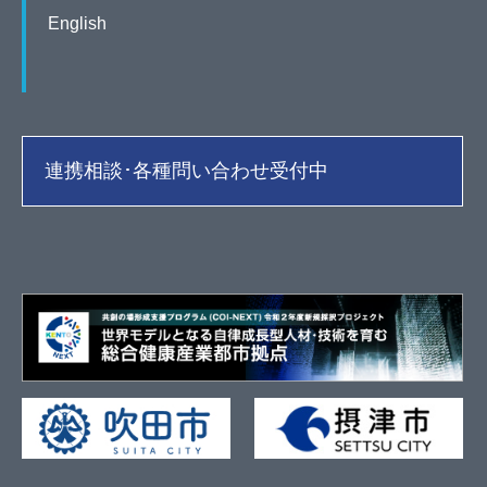
English
連携相談･各種問い合わせ受付中