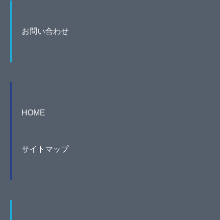
お問い合わせ
HOME
サイトマップ