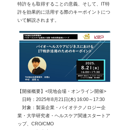
特許をも取得することの意義、そして、IT特
HOME
許を効果的に活用する際のキーポイントにつ
サイトマップ
いて解説されます。
English
【開催概要】<現地会場・オンライン開催>
日時：2025年8月21日(木) 16:00～17:30
対象：製薬企業・バイオテクノロジー企
業・大学研究者・ヘルスケア関連スタートア
ップ、CRO/CMO