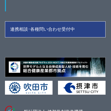
連携相談･各種問い合わせ受付中