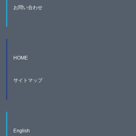
お問い合わせ
HOME
サイトマップ
English