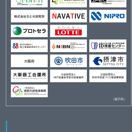
（順不同）