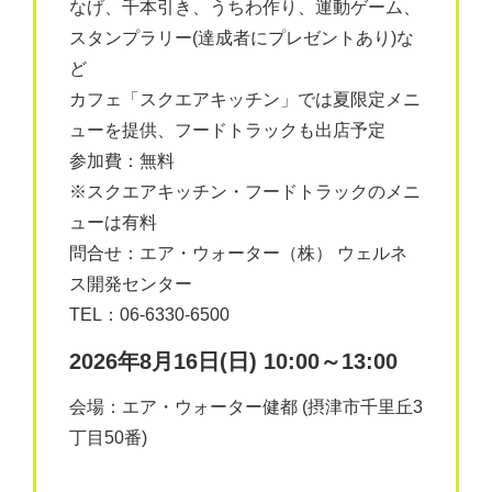
なげ、千本引き、うちわ作り、運動ゲーム、
スタンプラリー(達成者にプレゼントあり)な
ど
カフェ「スクエアキッチン」では夏限定メニ
ューを提供、フードトラックも出店予定
参加費：無料
※スクエアキッチン・フードトラックのメニ
ューは有料
問合せ：エア・ウォーター（株） ウェルネ
ス開発センター
TEL：06-6330-6500
2026年8月16日(日) 10:00～13:00
会場：エア・ウォーター健都 (摂津市千里丘3
丁目50番)