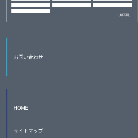
（順不同）
お問い合わせ
HOME
サイトマップ