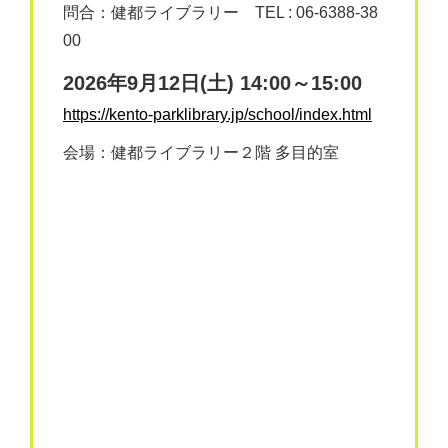
問合：健都ライブラリー TEL : 06-6388-38
00
2026年9月12日(土) 14:00～15:00
https://kento-parklibrary.jp/school/index.html
会場：健都ライブラリー２階 多目的室