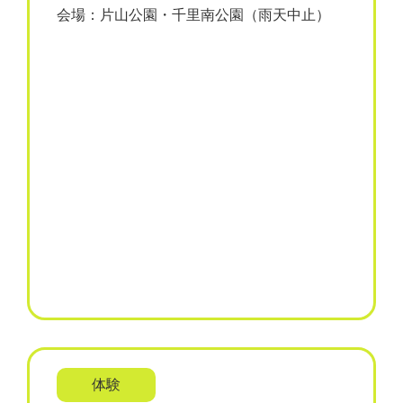
会場：片山公園・千里南公園（雨天中止）
体験