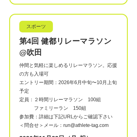
スポーツ
第4回 健都リレーマラソン
@吹田
仲間と気軽に楽しめるリレーマラソン。応援
の方も入場可
エントリー期間：2026年6月中旬〜10月上旬
予定
定員：２時間リレーマラソン 100組
ファミリーラン 150組
参加費：詳細は下記URLからご確認下さい
＜問合せ＞メール：run@athlete-tag.com