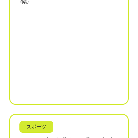
2階)
スポーツ