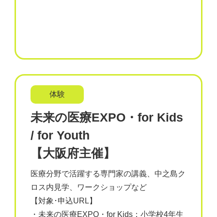
体験
未来の医療EXPO・for Kids
/ for Youth
【大阪府主催】
医療分野で活躍する専門家の講義、中之島ク
ロス内見学、ワークショップなど
【対象･申込URL】
・未来の医療EXPO・for Kids：小学校4年生