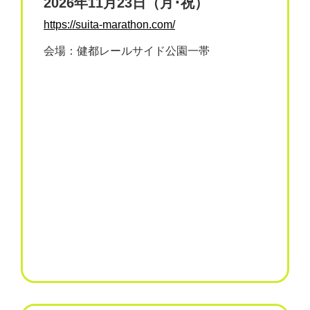
2026年11月23日（月･祝）
https://suita-marathon.com/
会場：健都レールサイド公園一帯