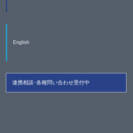
English
連携相談･各種問い合わせ受付中