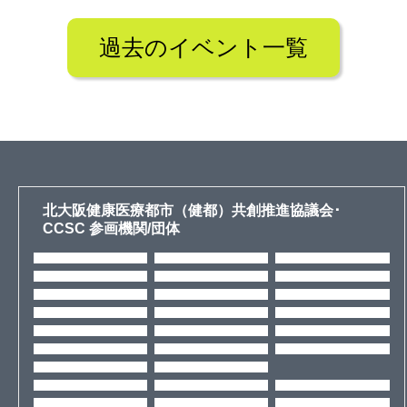
過去のイベント一覧
北大阪健康医療都市（健都）共創推進協議会･
CCSC 参画機関/団体