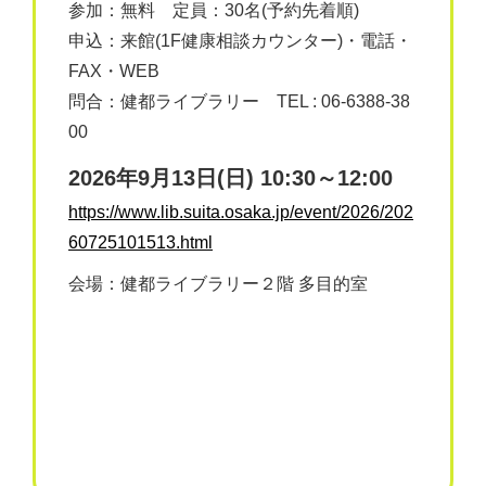
参加：無料 定員：30名(予約先着順)
申込：来館(1F健康相談カウンター)・電話・
FAX・WEB
問合：健都ライブラリー TEL : 06-6388-38
00
2026年9月13日(日) 10:30～12:00
https://www.lib.suita.osaka.jp/event/2026/202
60725101513.html
会場：健都ライブラリー２階 多目的室