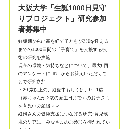
大阪大学「生誕1000日見守
りプロジェクト」研究参加
者募集中
妊娠期から出産を経て子どもが2歳を迎える
までの1000日間の「子育て」を支援する技
術の研究を実施
現在の環境・気持ちなどについて、最大6回
のアンケートにLINEからお答えいただくこ
とで研究参加！
・20 歳以上の、妊娠中もしくは、0～1歳
（赤ちゃんが 2歳の誕生日まで）のお子さま
を育児中の産後ママ
妊婦さんの健康支援につなげる研究･育児環
境の研究に、みなさまのご参加を待たれてい