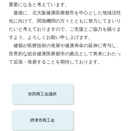
重要になると考えています。
最後に、北大阪健康医療都市を中心とした地域活性
化に向けて、関係機関の方々とともに努力してまいり
たいと考えておりますので、ご支援とご協力を賜りま
すよう、よろしくお願い申し上げます。
健都が医療技術の発展や健康寿命の延伸に寄与し、
世界的な総合健康医療都市の拠点として将来にわたっ
て拡張・発展することを期待しております。
吹田商工会議所
摂津市商工会