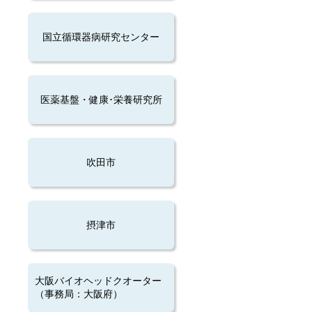
国立循環器病研究センター
医薬基盤・健康･栄養研究所
吹田市
摂津市
大阪バイオヘッドクオーター
（事務局：大阪府）