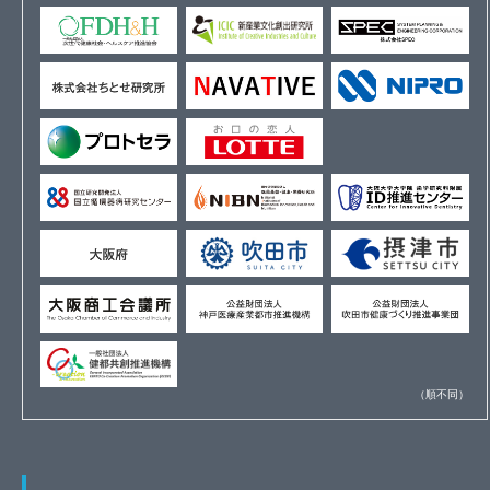
（順不同）