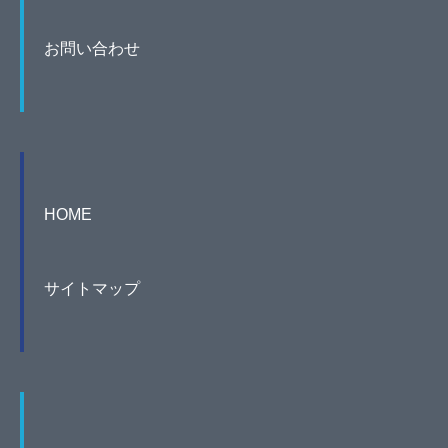
お問い合わせ
HOME
サイトマップ